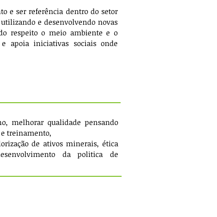
 e ser referência dentro do setor
 utilizando e desenvolvendo novas
ido respeito o meio ambiente e o
 apoia iniciativas sociais onde
ho, melhorar qualidade pensando
 e treinamento,
orização de ativos minerais, ética
esenvolvimento da politica de