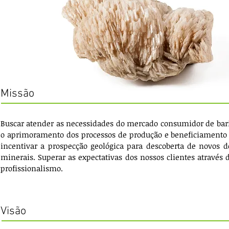
Missão
Buscar atender as necessidades do mercado consumidor de bar
o aprimoramento dos processos de produção e beneficiament
incentivar a prospecção geológica para descoberta de novos d
minerais. Superar as expectativas dos nossos clientes atravé
profissionalismo.
Visão