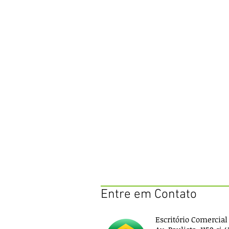
Entre em Contato
Escritório Comercia