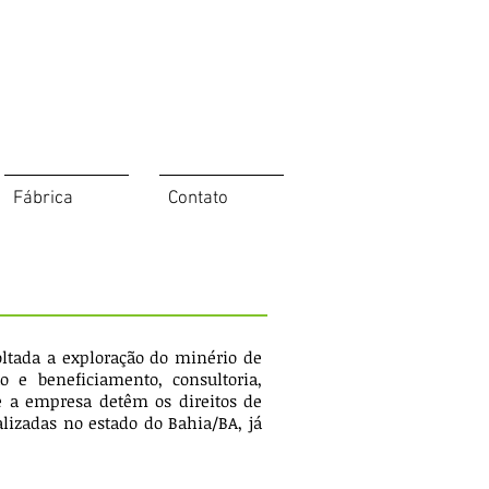
Fábrica
Contato
tada a exploração do minério de
o e beneficiamento, consultoria,
 a empresa detêm os direitos de
alizadas no estado do Bahia/BA, já