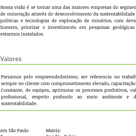
Nossa visão é se tornar uma das maiores empresas do segmento
de mineração através do desenvolvimento da sustentabilidade
politicas e tecnologias de exploração de minérios, com dev
homem, priorizar o investimento em pesquisas geológicas e
estarmos instalados.
Valores
Prezamos pelo empreendedorismo, ser referencia no trabal
sempre no cliente com comprometimento elevado, capacitação
Constante, de equipes, aprimorar os processos produtivos, val
profissional, respeito profundo ao meio ambiente e d
sustentabilidade.
l em São Paulo
Matriz: