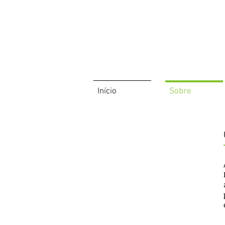
Início
Sobre